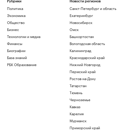
Рубрики
Новости регионов
Политика
Санкт-Петербург и область
Экономика
Екатеринбург
Общество
Новосибирск
Бизнес
Омск
Технологии и медиа
Башкортостан
Финансы
Вологодская область
Биографии
Калининград
База знаний
Краснодарский край
РБК Образование
Нижний Новгород
Пермский край
Ростов-на-Дону
Татарстан
Тюмень
Черноземье
Кавказ
Карелия
Мурманск
Приморский край