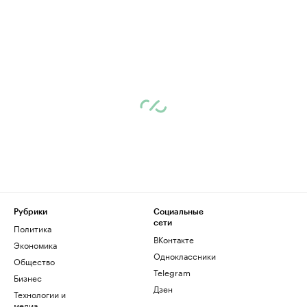
Рубрики
Социальные
сети
Политика
ВКонтакте
Экономика
Одноклассники
Общество
Telegram
Бизнес
Дзен
Технологии и
медиа