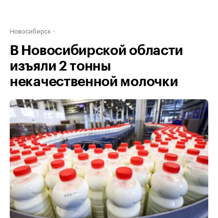
Новосибирск
В Новосибирской области
изъяли 2 тонны
некачественной молочки