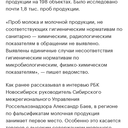
продукции на 198 объектах. Было исследовано
почти 1,8 тыс. проб продукции.
«Проб молока и молочной продукции, не
соответствующих гигиеническим нормативам по
санитарно — химическим, радиологическим
показателям в обращении не выявлено.
Выявлены единичные случаи несоответствия
гигиеническим нормативам по
микробиологическим, физико-химическом
показателям», — пишет ведомство.
Как ранее рассказывал в интервью РБК
Новосибирск руководитель Сибирского
межрегионального Управления
Россельхознадзора Александр Баев, в регионе
по фальсификатам молочная продукция
занимает первое место. Особенно это касается
товаров с высоким содержанием молочного