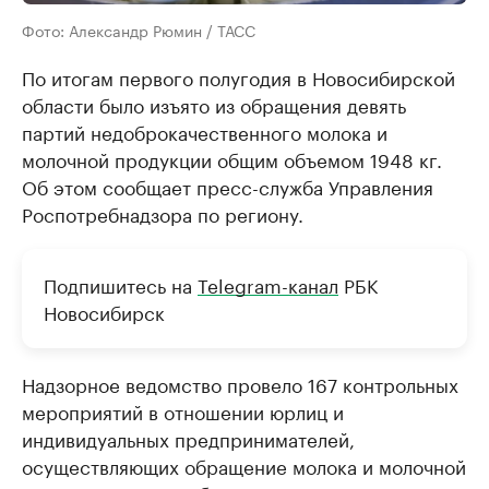
Фото: Александр Рюмин / ТАСС
По итогам первого полугодия в Новосибирской
области было изъято из обращения девять
партий недоброкачественного молока и
молочной продукции общим объемом 1948 кг.
Об этом сообщает пресс-служба Управления
Роспотребнадзора по региону.
Подпишитесь на
Telegram-канал
РБК
Новосибирск
Надзорное ведомство провело 167 контрольных
мероприятий в отношении юрлиц и
индивидуальных предпринимателей,
осуществляющих обращение молока и молочной