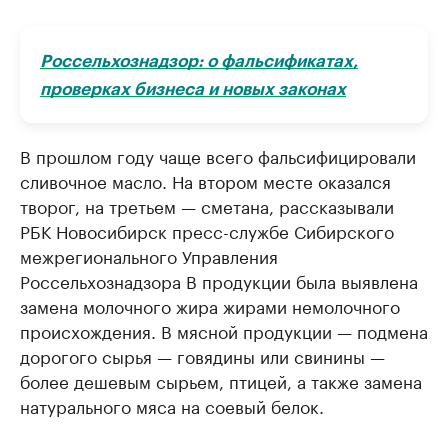
Россельхознадзор: о фальсификатах,
проверках бизнеса и новых законах
В прошлом году чаще всего фальсифицировали
сливочное масло. На втором месте оказался
творог, на третьем — сметана, рассказывали
РБК Новосибирск пресс-службе Сибирского
межрегионального Управления
Россельхознадзора В продукции была выявлена
замена молочного жира жирами немолочного
происхождения. В мясной продукции — подмена
дорогого сырья — говядины или свинины —
более дешевым сырьем, птицей, а также замена
натурального мяса на соевый белок.