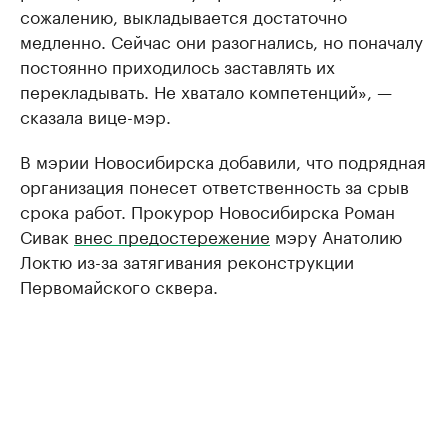
сожалению, выкладывается достаточно
медленно. Сейчас они разогнались, но поначалу
постоянно приходилось заставлять их
перекладывать. Не хватало компетенций», —
сказала вице-мэр.
В мэрии Новосибирска добавили, что подрядная
организация понесет ответственность за срыв
срока работ. Прокурор Новосибирска Роман
Сивак
внес предостережение
мэру Анатолию
Локтю из-за затягивания реконструкции
Первомайского сквера.