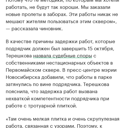
работать, не будут так хороши. Мы заказали
новые пролеты в заборах. Эти работы никак не
мешают жителям пользоваться этим сквером»,
— рассказала чиновник.
В качестве причины задержки работ, которые
подрядчик должен был завершить 15 октября,
Терешкова
назвала судебные споры
с
собственниками нестационарных объектов в
Первомайском сквере. В пресс-центре мэрии
Новосибирска добавили, что работы в парке
затянулись по вине подрядчика. Терешкова
пояснила, что задержка работ вызвана
нехваткой компетентности подрядчика при
работе с тротуарной плиткой.
«Там очень мелкая плитка и очень скрупулезная
работа, связанная с узорами. Поэтому, к