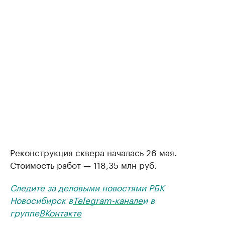
Реконструкция сквера началась 26 мая.
Стоимость работ — 118,35 млн руб.
Следите за деловыми новостями РБК
Новосибирск в
Telegram-канале
и в
группе
ВКонтакте