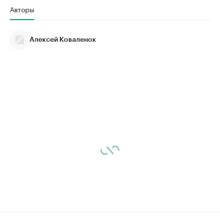
Авторы
Алексей Коваленок