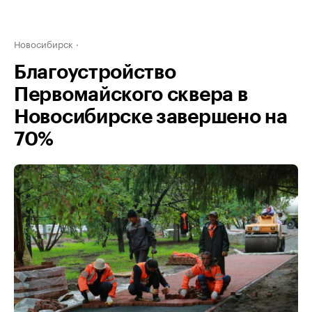
Новосибирск
Благоустройство
Первомайского сквера в
Новосибирске завершено на
70%