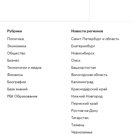
Рубрики
Новости регионов
Политика
Санкт-Петербург и область
Экономика
Екатеринбург
Общество
Новосибирск
Бизнес
Омск
Технологии и медиа
Башкортостан
Финансы
Вологодская область
Биографии
Калининград
База знаний
Краснодарский край
РБК Образование
Нижний Новгород
Пермский край
Ростов-на-Дону
Татарстан
Тюмень
Черноземье