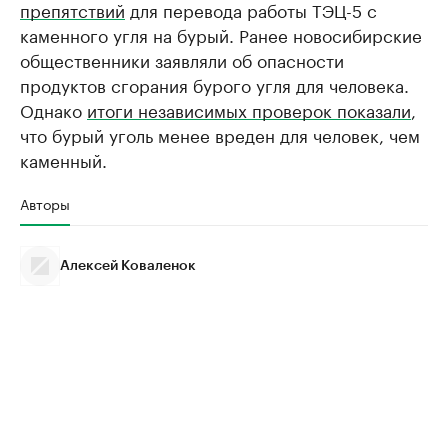
препятствий
для перевода работы ТЭЦ-5 с
каменного угля на бурый. Ранее новосибирские
общественники заявляли об опасности
продуктов сгорания бурого угля для человека.
Однако
итоги независимых проверок показали
,
что бурый уголь менее вреден для человек, чем
каменный.
Авторы
Алексей Коваленок