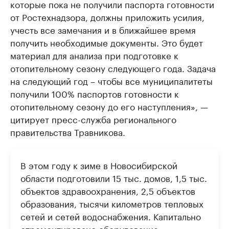
которые пока не получили паспорта готовности
от Ростехнадзора, должны приложить усилия,
учесть все замечания и в ближайшее время
получить необходимые документы. Это будет
материал для анализа при подготовке к
отопительному сезону следующего года. Задача
на следующий год – чтобы все муниципалитеты
получили 100% паспортов готовности к
отопительному сезону до его наступления», —
цитирует пресс-служба регионального
правительства Травникова.
В этом году к зиме в Новосибирской
области подготовили 15 тыс. домов, 1,5 тыс.
объектов здравоохранения, 2,5 объектов
образования, тысячи километров тепловых
сетей и сетей водоснабжения. Капитально
отремонтировано оборудование