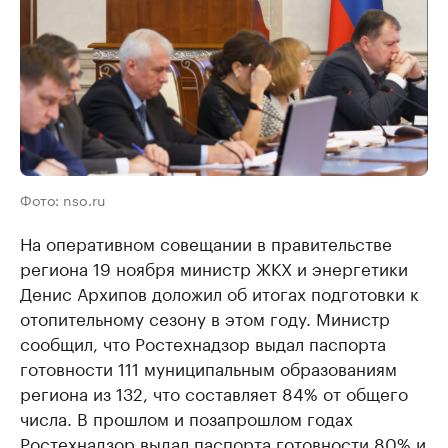
Фото: nso.ru
На оперативном совещании в правительстве
региона 19 ноября министр ЖКХ и энергетики
Денис Архипов доложил об итогах подготовки к
отопительному сезону в этом году. Министр
сообщил, что Ростехнадзор выдал паспорта
готовности 111 муниципальным образованиям
региона из 132, что составляет 84% от общего
числа. В прошлом и позапрошлом годах
Ростехнадзор выдал паспорта готовности 80% и