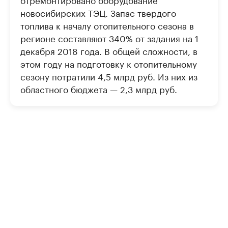
новосибирских ТЭЦ. Запас твердого
топлива к началу отопительного сезона в
регионе составляют 340% от задания на 1
декабря 2018 года. В общей сложности, в
этом году на подготовку к отопительному
сезону потратили 4,5 млрд руб. Из них из
областного бюджета — 2,3 млрд руб.