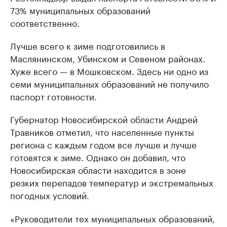
73% муниципальных образований
соответственно.
Лучше всего к зиме подготовились в
Маслянинском, Убинском и Севеном районах.
Хуже всего — в Мошковском. Здесь ни одно из
семи муниципальных образований не получило
паспорт готовности.
Губернатор Новосибирской области Андрей
Травников отметил, что населенные пункты
региона с каждым годом все лучше и лучше
готовятся к зиме. Однако он добавил, что
Новосибирская области находится в зоне
резких перепадов температур и экстремальных
погодных условий.
«Руководители тех муниципальных образований,