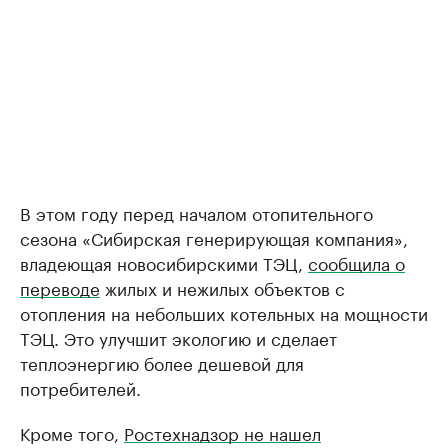
В этом году перед началом отопительного
сезона «Сибирская генерирующая компания»,
владеющая новосибирскими ТЭЦ,
сообщила о
переводе
жилых и нежилых объектов с
отопления на небольших котельных на мощности
ТЭЦ. Это улучшит экологию и сделает
теплоэнергию более дешевой для
потребителей.
Кроме того,
Ростехнадзор не нашел