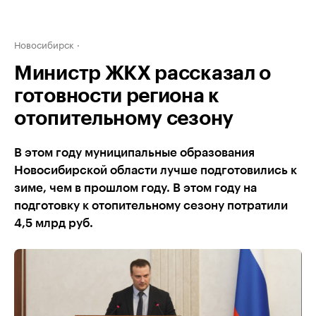
Новосибирск
Министр ЖКХ рассказал о
готовности региона к
отопительному сезону
В этом году муниципальные образования
Новосибирской области лучше подготовились к
зиме, чем в прошлом году. В этом году на
подготовку к отопительному сезону потратили
4,5 млрд руб.