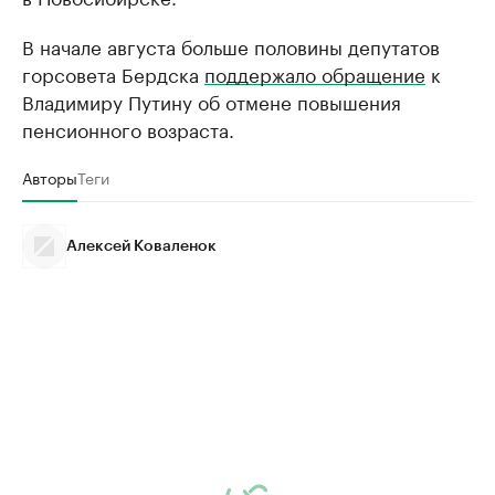
В начале августа больше половины депутатов
горсовета Бердска
поддержало обращение
к
Владимиру Путину об отмене повышения
пенсионного возраста.
Авторы
Теги
Алексей Коваленок