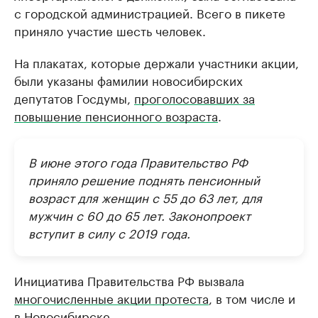
с городской администрацией. Всего в пикете
приняло участие шесть человек.
На плакатах, которые держали участники акции,
были указаны фамилии новосибирских
депутатов Госдумы,
проголосовавших за
повышение пенсионного возраста
.
В июне этого года Правительство РФ
приняло решение поднять пенсионный
возраст для женщин с 55 до 63 лет, для
мужчин с 60 до 65 лет. Законопроект
вступит в силу с 2019 года.
Инициатива Правительства РФ вызвала
многочисленные акции протеста
, в том числе и
в Новосибирске.