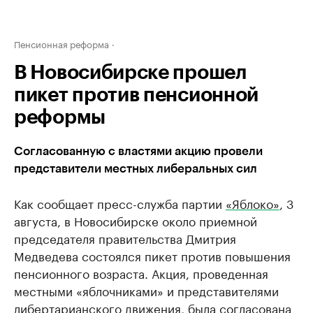
Пенсионная реформа
В Новосибирске прошел
пикет против пенсионной
реформы
Согласованную с властями акцию провели
представители местных либеральных сил
Как сообщает пресс-служба партии
«Яблоко»
, 3
августа, в Новосибирске около приемной
председателя правительства Дмитрия
Медведева состоялся пикет против повышения
пенсионного возраста. Акция, проведенная
местными «яблочниками» и представителями
либертарианского движения, была согласована