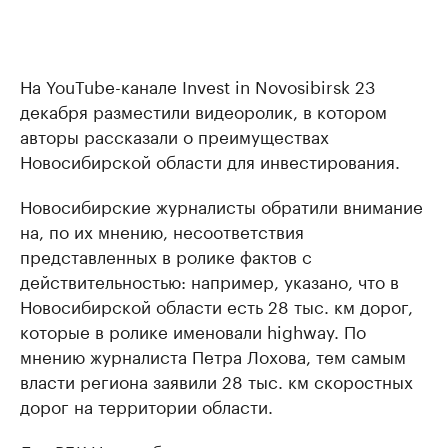
На YouTube-канале Invest in Novosibirsk 23
декабря разместили видеоролик, в котором
авторы рассказали о преимуществах
Новосибирской области для инвестирования.
Новосибирские журналисты обратили внимание
на, по их мнению, несоответствия
представленных в ролике фактов с
действительностью: например, указано, что в
Новосибирской области есть 28 тыс. км дорог,
которые в ролике именовали highway. По
мнению журналиста Петра Лохова, тем самым
власти региона заявили 28 тыс. км скоростных
дорог на территории области.