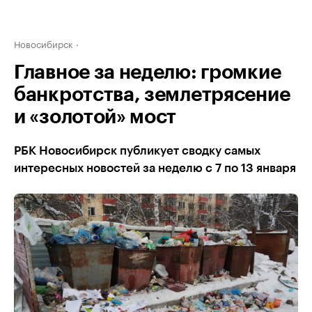
Новосибирск
Главное за неделю: громкие
банкротства, землетрясение
и «золотой» мост
РБК Новосибирск публикует сводку самых
интересных новостей за неделю с 7 по 13 января