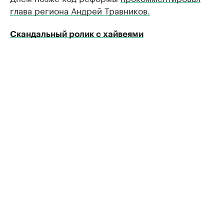
глава региона Андрей Травников.
Скандальный ролик с хайвеями