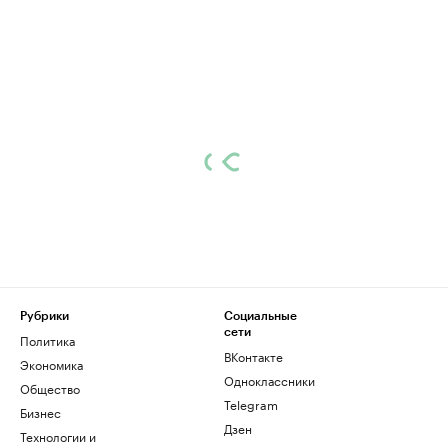
Рубрики
Социальные
сети
Политика
ВКонтакте
Экономика
Одноклассники
Общество
Telegram
Бизнес
Дзен
Технологии и