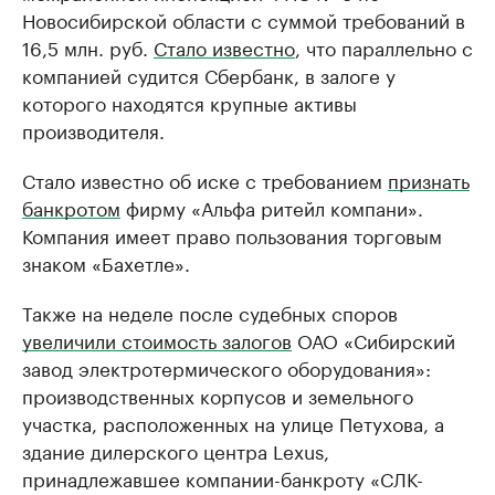
Новосибирской области с суммой требований в
16,5 млн. руб.​
Стало известно
, что параллельно с
компанией судится Сбербанк, в залоге у
которого находятся крупные активы
производителя.
Стало известно об иске с требованием
признать
банкротом
фирму «Альфа ритейл компани».
Компания имеет право пользования торговым
знаком «Бахетле».
Также на неделе после судебных споров
увеличили стоимость залогов
ОАО «Сибирский
завод электротермического оборудования»:
производственных корпусов и земельного
участка, расположенных на улице Петухова, а
здание дилерского центра Lexus,
принадлежавшее компании-банкроту «СЛК-