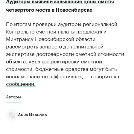
Аудиторы выявили завышение цены сметы
четвертого моста в Новосибирске
По итогам проверки аудиторы региональной
Контрольно-счетной палаты предложили
Минтрансу Новосибирской области
рассмотреть вопрос
о дополнительной
экспертизе достоверности сметной стоимости
объекта. «Без корректировки сметной
стоимости, бюджетные средства могут быть
использованы не эффективно», —
говорится в
сообщении.
Авторы
Анна Иванова