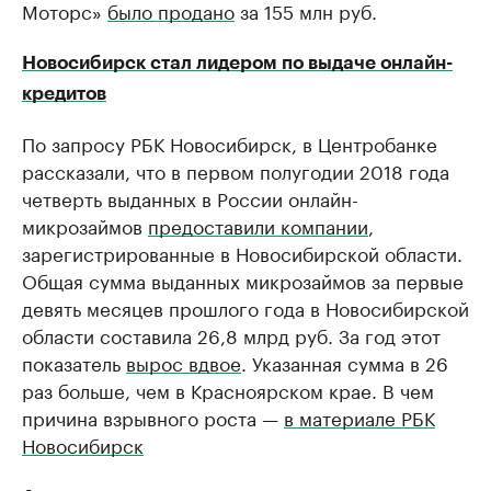
Моторс»
было продано
за 155 млн руб.
Новосибирск стал лидером по выдаче онлайн-
кредитов
По запросу РБК Новосибирск, в Центробанке
рассказали, что в первом полугодии 2018 года
четверть выданных в России онлайн-
микрозаймов
предоставили компании
,
зарегистрированные в Новосибирской области.
Общая сумма выданных микрозаймов за первые
девять месяцев прошлого года в Новосибирской
области составила 26,8 млрд руб. За год этот
показатель
вырос вдвое
. Указанная сумма в 26
раз больше, чем в Красноярском крае. В чем
причина взрывного роста —
в материале РБК
Новосибирск